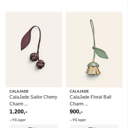
CALAJADE
CALAJADE
CalaJade Sailor Cherry
CalaJade Floral Ball
Charm ...
Charm ...
1.200,-
900,-
På lager
På lager