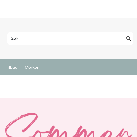
Tilbud
Merker