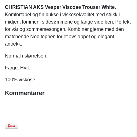
CHRISTIAN AKS Vesper Viscose Trouser White.
Komfortabel og fin bukse i viskosekvalitet med strikk i
midjen, lommer i sidesømmene og lange vide ben. Perfekt
for vår og sommersesongen. Kombiner gjerne med den
matchende Neo toppen for et avslappet og elegant
antrekk.
Normal i størrelsen.
Farge: Hvit.
100% viskose.
Kommentarer