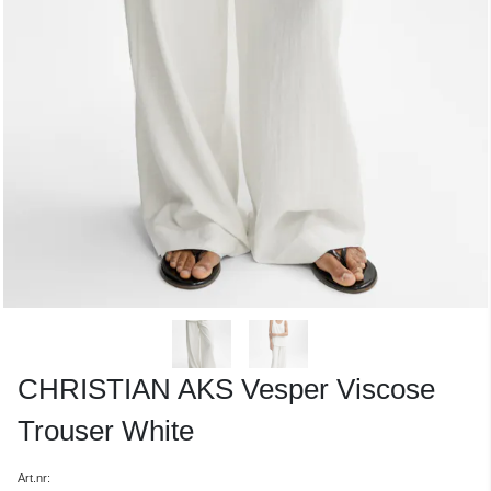
CHRISTIAN AKS Vesper Viscose
Trouser White
Art.nr: