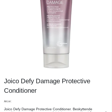
Joico Defy Damage Protective
Conditioner
Art.nr:
Joico Defy Damage Protective Conditioner. Beskyttende