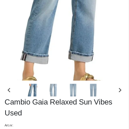
Cambio Gaia Relaxed Sun Vibes
Used
Art.nr: